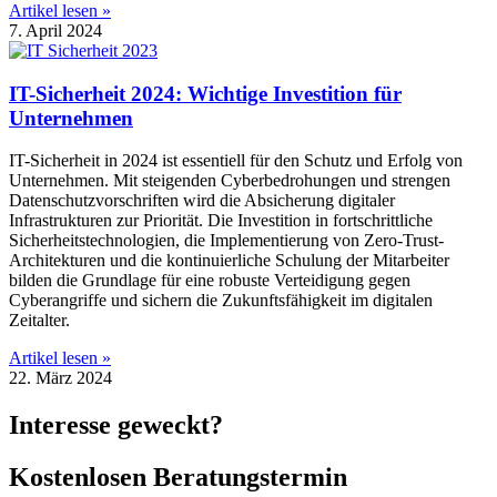
Artikel lesen »
7. April 2024
IT-Sicherheit 2024: Wichtige Investition für
Unternehmen
IT-Sicherheit in 2024 ist essentiell für den Schutz und Erfolg von
Unternehmen. Mit steigenden Cyberbedrohungen und strengen
Datenschutzvorschriften wird die Absicherung digitaler
Infrastrukturen zur Priorität. Die Investition in fortschrittliche
Sicherheitstechnologien, die Implementierung von Zero-Trust-
Architekturen und die kontinuierliche Schulung der Mitarbeiter
bilden die Grundlage für eine robuste Verteidigung gegen
Cyberangriffe und sichern die Zukunftsfähigkeit im digitalen
Zeitalter.
Artikel lesen »
22. März 2024
Interesse geweckt?
Kostenlosen Beratungstermin