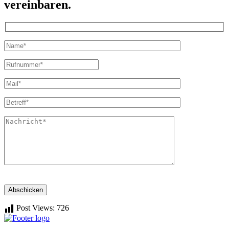
vereinbaren.
Abschicken
Post Views:
726