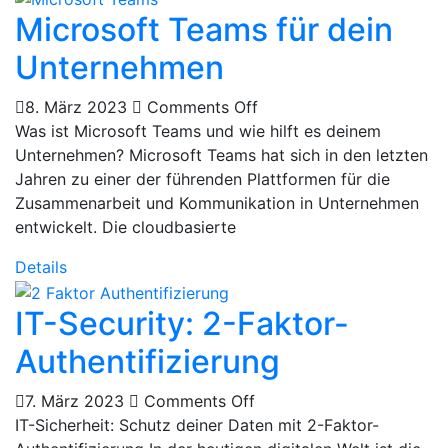
Microsoft Teams für dein
Unternehmen
8. März 2023
Comments Off
Was ist Microsoft Teams und wie hilft es deinem
Unternehmen? Microsoft Teams hat sich in den letzten
Jahren zu einer der führenden Plattformen für die
Zusammenarbeit und Kommunikation in Unternehmen
entwickelt. Die cloudbasierte
Details
IT-Security: 2-Faktor-
Authentifizierung
7. März 2023
Comments Off
IT-Sicherheit: Schutz deiner Daten mit 2-Faktor-