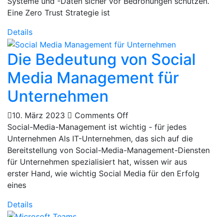
Systeme und -Daten sicher vor Bedrohungen schützen.
Eine Zero Trust Strategie ist
Details
Die Bedeutung von Social
Media Management für
Unternehmen
10. März 2023
Comments Off
Social-Media-Management ist wichtig - für jedes
Unternehmen Als IT-Unternehmen, das sich auf die
Bereitstellung von Social-Media-Management-Diensten
für Unternehmen spezialisiert hat, wissen wir aus
erster Hand, wie wichtig Social Media für den Erfolg
eines
Details