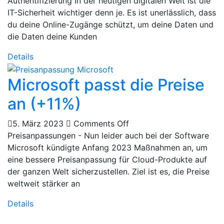
Authentifizierung In der heutigen digitalen Welt ist die
IT-Sicherheit wichtiger denn je. Es ist unerlässlich, dass
du deine Online-Zugänge schützt, um deine Daten und
die Daten deine Kunden
Details
Microsoft passt die Preise
an (+11%)
5. März 2023
Comments Off
Preisanpassungen - Nun leider auch bei der Software
Microsoft kündigte Anfang 2023 Maßnahmen an, um
eine bessere Preisanpassung für Cloud-Produkte auf
der ganzen Welt sicherzustellen. Ziel ist es, die Preise
weltweit stärker an
Details