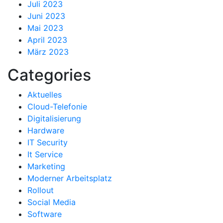
Juli 2023
Juni 2023
Mai 2023
April 2023
März 2023
Categories
Aktuelles
Cloud-Telefonie
Digitalisierung
Hardware
IT Security
It Service
Marketing
Moderner Arbeitsplatz
Rollout
Social Media
Software