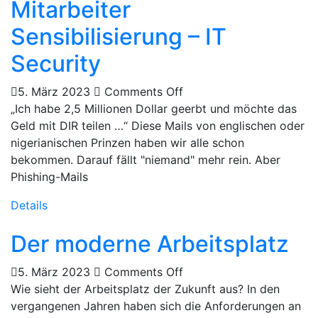
Mitarbeiter
Sensibilisierung – IT
Security
5. März 2023
Comments Off
„Ich habe 2,5 Millionen Dollar geerbt und möchte das
Geld mit DIR teilen …“ Diese Mails von englischen oder
nigerianischen Prinzen haben wir alle schon
bekommen. Darauf fällt "niemand" mehr rein. Aber
Phishing-Mails
Details
Der moderne Arbeitsplatz
5. März 2023
Comments Off
Wie sieht der Arbeitsplatz der Zukunft aus? In den
vergangenen Jahren haben sich die Anforderungen an