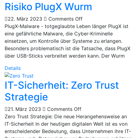
Risiko PlugX Wurm
22. März 2023
Comments Off
PlugX-Malware - totgeglaubte Leben länger PlugX ist
eine gefährliche Malware, die Cyber-Kriminelle
einsetzen, um Kontrolle über Systeme zu erlangen.
Besonders problematisch ist die Tatsache, dass PlugX
über USB-Sticks verbreitet werden kann. Der Wurm
Details
IT-Sicherheit: Zero Trust
Strategie
21. März 2023
Comments Off
Zero Trust Strategie: Die neue Herangehensweise an
IT-Sicherheit In der heutigen digitalen Welt ist es von
entscheidender Bedeutung, dass Unternehmen ihre IT-