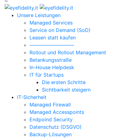
Unsere Leistungen
Managed Services
Service on Demand (SoD)
Leasen statt kaufen
—————————
Rollout und Rollout Management
Betankungsstraße
In-House Helpdesk
IT für Startups
Die ersten Schritte
Sichtbarkeit steigern
IT-Sicherheit
Managed Firewall
Managed Accesspoints
Endpoind Security
Datenschutz (DSGVO)
Backup-Lösungen