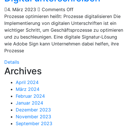
4. März 2023
Comments Off
Prozesse optimieren heißt: Prozesse digitalisieren Die
Implementierung von digitalen Unterschriften ist ein
wichtiger Schritt, um Geschäftsprozesse zu optimieren
und zu beschleunigen. Eine digitale Signatur-Lösung
wie Adobe Sign kann Unternehmen dabei helfen, ihre
Prozesse
Details
Archives
April 2024
März 2024
Februar 2024
Januar 2024
Dezember 2023
November 2023
September 2023