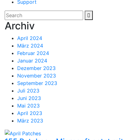
Support
Archiv
April 2024
März 2024
Februar 2024
Januar 2024
Dezember 2023
November 2023
September 2023
Juli 2023
Juni 2023
Mai 2023
April 2023
März 2023