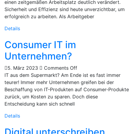
einen zeitgemäßen Arbeitsplatz deutlich verändert.
Sicherheit und Effizienz sind heute unverzichtbar, um
erfolgreich zu arbeiten. Als Arbeitgeber
Details
Consumer IT im
Unternehmen?
5. März 2023
Comments Off
IT aus dem Supermarkt? Am Ende ist es fast immer
teurer! Immer mehr Unternehmen greifen bei der
Beschaffung von IT-Produkten auf Consumer-Produkte
zurück, um Kosten zu sparen. Doch diese
Entscheidung kann sich schnell
Details
Digital unterschreiben