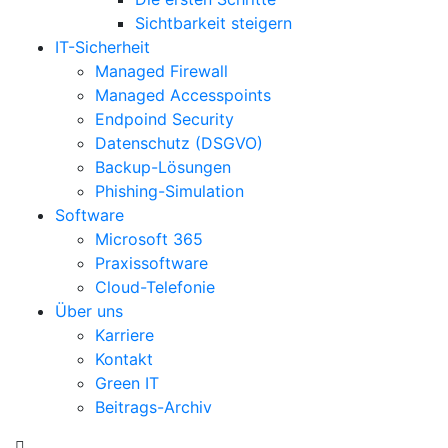
Sichtbarkeit steigern
IT-Sicherheit
Managed Firewall
Managed Accesspoints
Endpoind Security
Datenschutz (DSGVO)
Backup-Lösungen
Phishing-Simulation
Software
Microsoft 365
Praxissoftware
Cloud-Telefonie
Über uns
Karriere
Kontakt
Green IT
Beitrags-Archiv